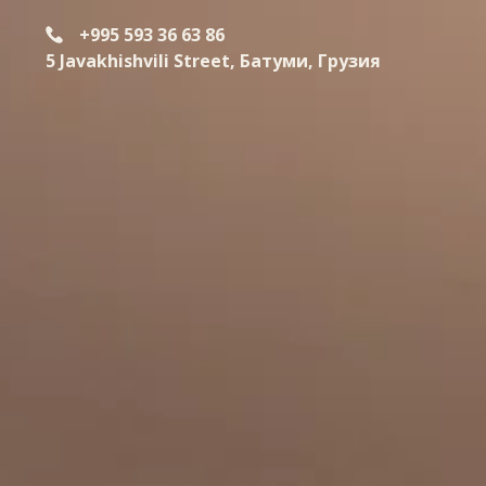
+995 593 36 63 86
5 Javakhishvili Street, Батуми, Грузия