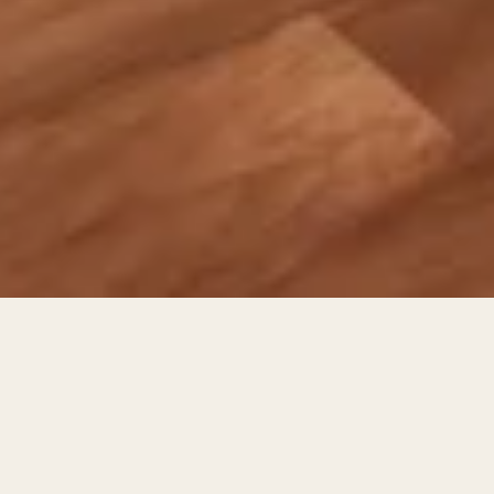
150 ₾
АПАРТАМЕНТЫ С БАЛКОНОМ, СОСТОЯЩИЕ