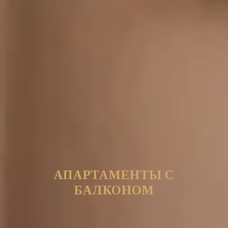
АПАРТАМЕНТЫ С
БАЛКОНОМ