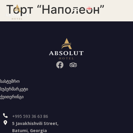
Торт “Наполеон”
სასტუმრო
სუპერმარკეტი
ქეითერინგი
+995 593 36 63 86
5 Javakhishvili Street,
Batumi, Georgia