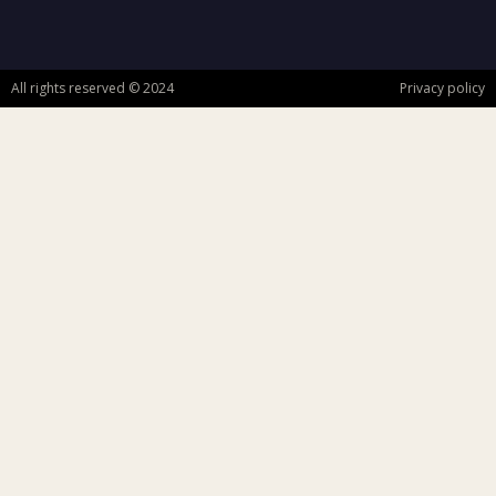
All rights reserved © 2024
Privacy policy