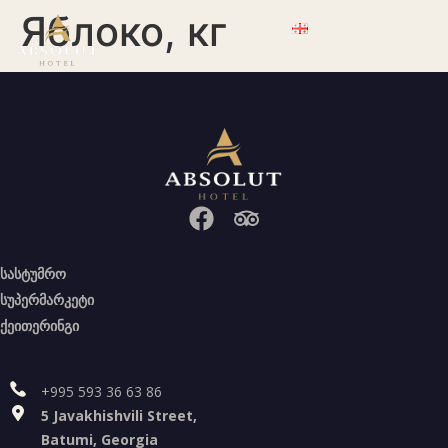
Яблоко, кг
სასტუმრო
სუპერმარკეტი
ქეითერინგი
+995 593 36 63 86
5 Javakhishvili Street,
Batumi, Georgia