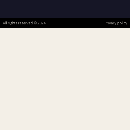
All rights reserved © 2024
Privacy policy