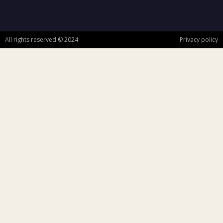
All rights reserved © 2024
Privacy policy