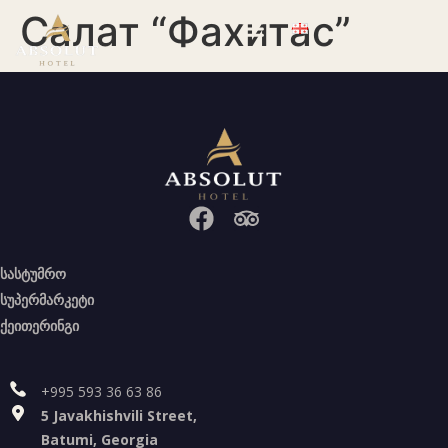
Салат “Фахитас”
სასტუმრო
სუპერმარკეტი
ქეითერინგი
+995 593 36 63 86
5 Javakhishvili Street,
Batumi, Georgia